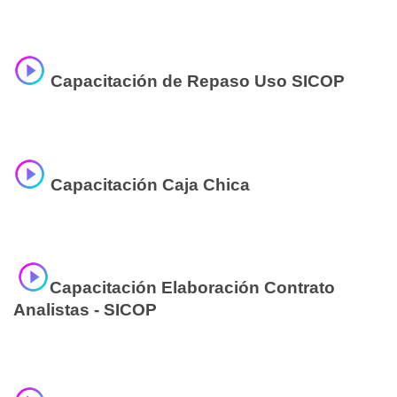
Capacitación de Repaso Uso SICOP
Capacitación Caja Chica
Capacitación Elaboración Contrato
Analistas - SICOP