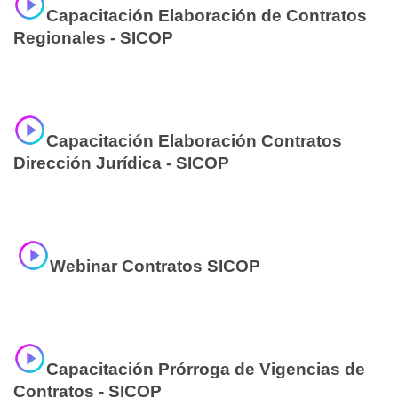
Capacitación Elaboración de Contratos
Regionales - SICOP
Capacitación Elaboración Contratos
Dirección Jurídica - SICOP
Webinar Contratos SICOP
Capacitación Prórroga de Vigencias de
Contratos - SICOP